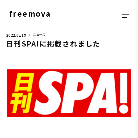
freemova
ニュース
2022.02.19
日刊SPA!に掲載されました