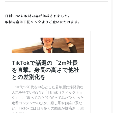
日刊SPA!に取材内容が掲載されました。
取材内容は下記リンクよりご覧いただけます。