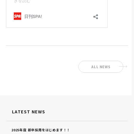
ALL NEWS
LATEST NEWS
2025年度 新卒採用をはじめます！！